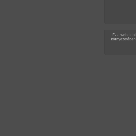
Ez a weboldal 
környezetében 